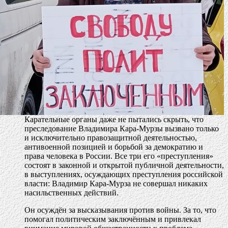
Карательные органы даже не пытались скрыть, что
преследование Владимира Кара-Мурзы вызвано только
и исключительно правозащитной деятельностью,
антивоенной позицией и борьбой за демократию и
права человека в России. Все три его «преступления»
состоят в законной и открытой публичной деятельности,
в выступлениях, осуждающих преступления российской
власти: Владимир Кара-Мурза не совершал никаких
насильственных действий.
Он осуждён за высказывания против войны. За то, что
помогал политическим заключённым и привлекал