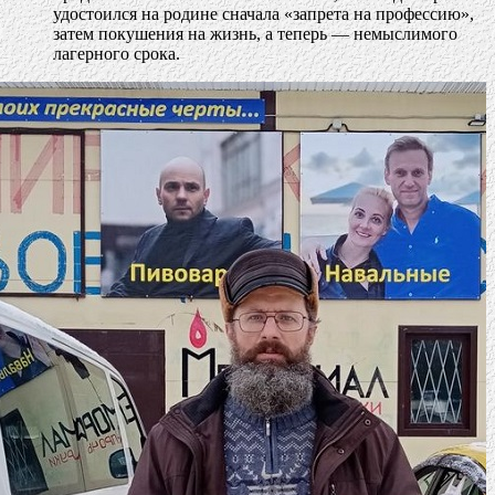
удостоился на родине сначала «запрета на профессию»,
затем покушения на жизнь, а теперь — немыслимого
лагерного срока.