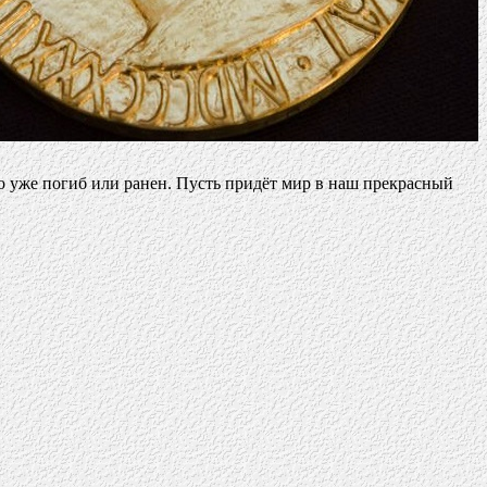
то уже погиб или ранен. Пусть придёт мир в наш прекрасный