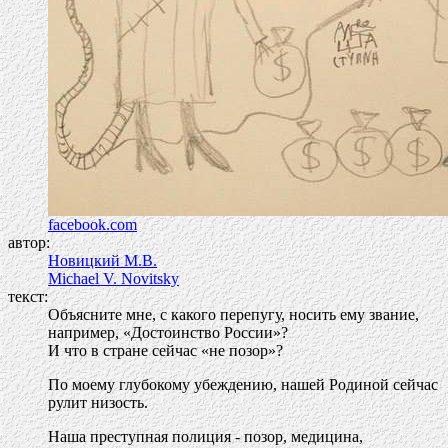
facebook.com
автор:
Новицкий М.В.
Michael V. Novitsky
текст:
Объясните мне, с какого перепугу, носить ему звание,
например, «Достоинство России»?
И что в стране сейчас «не позор»?
По моему глубокому убеждению, нашей Родиной сейчас
рулит низость.
Наша преступная полиция - позор, медицина,