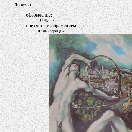
Лаокоон
оформление:
1608...14.
предмет с изображением:
иллюстрация