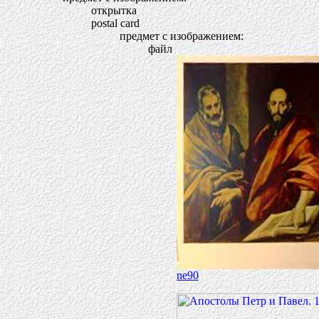
открытка
postal card
предмет с изображением:
файл
ne90