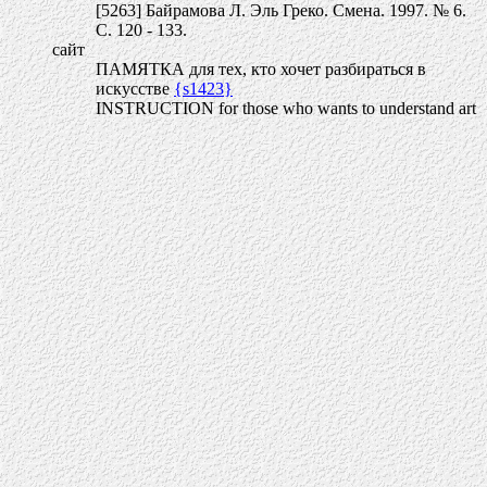
[5263] Байрамова Л. Эль Греко. Смена. 1997. № 6.
С. 120 - 133.
сайт
ПАМЯТКА для тех, кто хочет разбираться в
искусстве
{s1423}
INSTRUCTION for those who wants to understand art