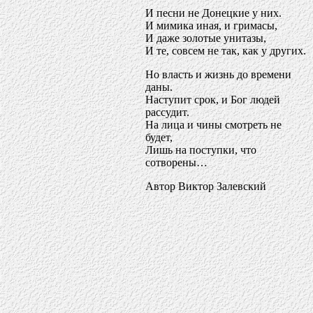
И песни не Донецкие у них.
И мимика иная, и гримасы,
И даже золотые унитазы,
И те, совсем не так, как у других.
Но власть и жизнь до времени
даны.
Наступит срок, и Бог людей
рассудит.
На лица и чины смотреть не
будет,
Лишь на поступки, что
сотворены…
Автор Виктор Залевский