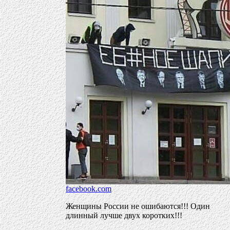
facebook.com
Женщины России не ошибаются!!! Один
длинный лучше двух коротких!!!