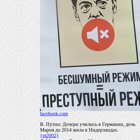
facebook.com
В. Путин: Дочери учились в Германии, дочь
Мария до 2014 жила в Нидерландах.
{pt2002}