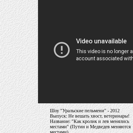
Шоу "Уральские пельмени" - 2012
Выпуск: Не вешать хвост, ветеринары!
Название: "Как кролик и лев менялись
местами" (Путин и Медведев меняются
местами)