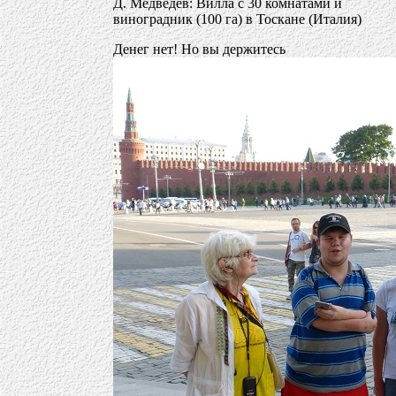
Д. Медведев: Вилла с 30 комнатами и
виноградник (100 га) в Тоскане (Италия)
Денег нет! Но вы держитесь