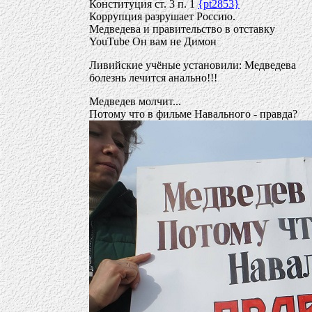
Конституция ст. 3 п. 1
{pt2853}
Коррупция разрушает Россию.
Медведева и правительство в отставку
YouTube Он вам не Димон
Ливийские учёные установили: Медведева
болезнь лечится анально!!!
Медведев молчит...
Потому что в фильме Навального - правда?