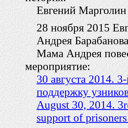
Евгений Марголин
28 ноября 2015 Ев
Андрея Барабанова
Мама Андрея повес
мероприятие:
30 августа 2014. 3
поддержку узников
August 30, 2014. 3r
support of prisoners