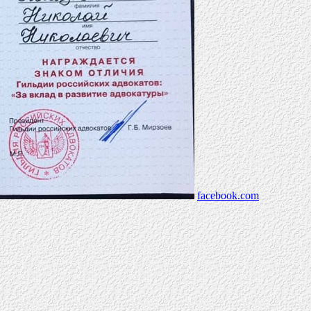
facebook.com