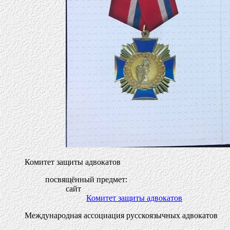
Комитет защиты адвокатов
посвящённый предмет:
сайт
Комитет защиты адвокатов
Международная ассоциация русскоязычных адвокатов