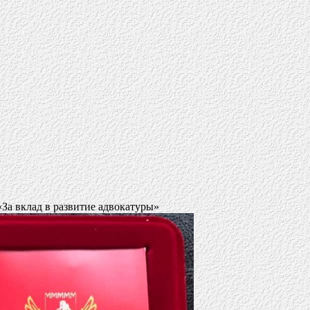
За вклад в развитие адвокатуры»