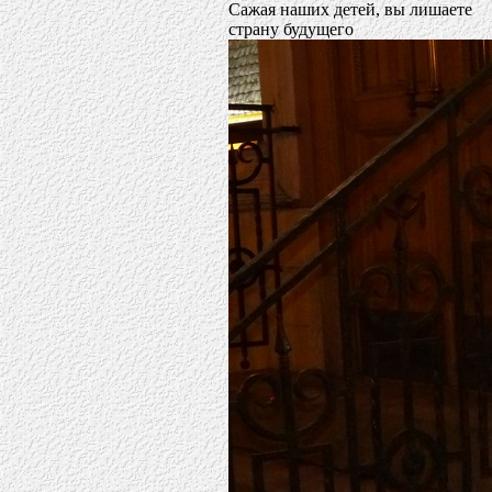
Сажая наших детей, вы лишаете
страну будущего