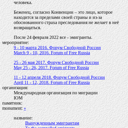
человека.
Беженец, согласно Конвенции – это лицо, которое
находится за пределами своей страны и из-за
обоснованного страха преследования не желает в неё
возвращаться.
После 24 февраля 2022 все - эмигранты.
мероприятие:
9 - 10 марта 2016. Форум Свободной России
March 9 - 10, 2016. Forum of Free Russia
25 - 26 мая 2017. Форум Свободной России
May 25 - 26, 2017. Forum of Free Russia
11 - 12 апреля 2018. Форум Свободной России
April 11 - 12, 2018. Forum of Free Russia
организация:
Международная организация по миграции
IOM
памятник:
monument:
»
название:
Вынужденным эмигрантам