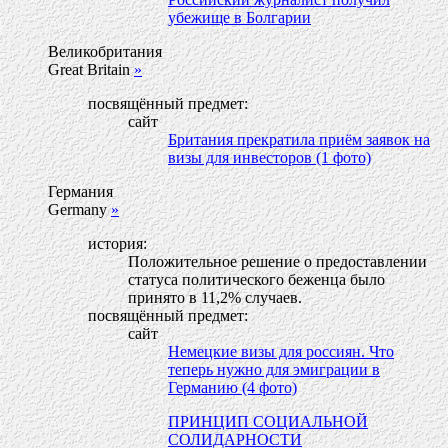
убежище в Болгарии
Великобритания
Great Britain
»
посвящённый предмет:
сайт
Британия прекратила приём заявок на
визы для инвесторов (1 фото)
Германия
Germany
»
история:
Положительное решение о предоставлении
статуса политического беженца было
принято в 11,2% случаев.
посвящённый предмет:
сайт
Немецкие визы для россиян. Что
теперь нужно для эмиграции в
Германию (4 фото)
ПРИНЦИП СОЦИАЛЬНОЙ
СОЛИДАРНОСТИ