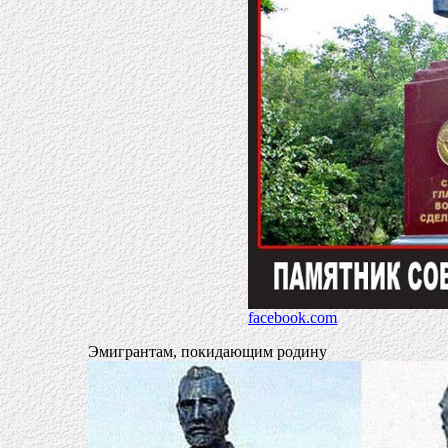
facebook.com
Эмигрантам, покидающим родину