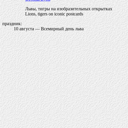
Львы, тигры на изобразительных открытках
Lions, tigers on iconic postcards
праздник:
10 августа — Всемирный день льва