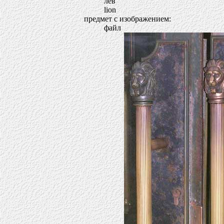
лев
lion
предмет с изображением:
файл