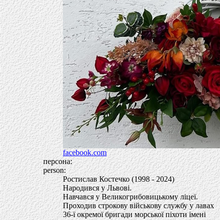
facebook.com
персона:
person:
Ростислав Костечко (1998 - 2024)
Народився у Львові.
Навчався у Великогрибовицькому ліцеї.
Проходив строкову військову службу у лавах
36-ї окремої бригади морської піхоти імені